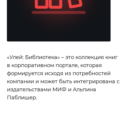
«Улей: Библиотека» – это коллекция книг
в корпоративном портале, которая
формируется исходя из потребностей
компании и может быть интегрирована с
издательствами МИФ и Альпина
Паблишер.