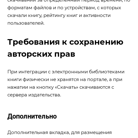
форматам файлов и по устройствам, с которых
скачали книгу, рейтингу книг и активности
пользователей.
Требования к сохранению
авторских прав
При интеграции с электронными библиотеками
книги физически не хранятся на портале, а при
нажатии на кнопку «Скачать» скачиваются с
сервера издательства.
Дополнительно
Дополнительная вкладка, для размещения