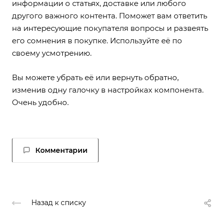
информации о статьях, доставке или любого
другого важного контента. Поможет вам ответить
на интересующие покупателя вопросы и развеять
его сомнения в покупке. Используйте её по
своему усмотрению.
Вы можете убрать её или вернуть обратно,
изменив одну галочку в настройках компонента.
Очень удобно.
Комментарии
Назад к списку