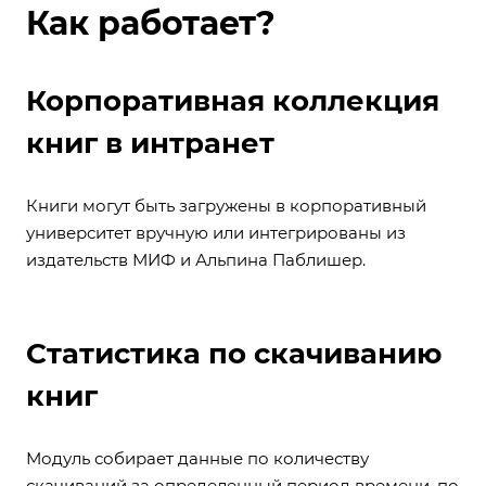
Как работает?
Корпоративная коллекция
книг в интранет
Книги могут быть загружены в корпоративный
университет вручную или интегрированы из
издательств МИФ и Альпина Паблишер.
Статистика по скачиванию
книг
Модуль собирает данные по количеству
скачиваний за определенный период времени, по