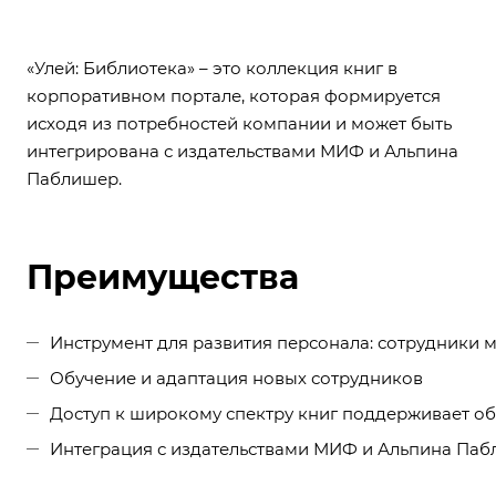
«Улей: Библиотека» – это коллекция книг в
корпоративном портале, которая формируется
исходя из потребностей компании и может быть
интегрирована с издательствами МИФ и Альпина
Паблишер.
Преимущества
Инструмент для развития персонала: сотрудники м
Обучение и адаптация новых сотрудников
Доступ к широкому спектру книг поддерживает о
Интеграция с издательствами МИФ и Альпина Паб