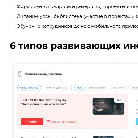
Формируется кадровый резерв под проекты и но
Онлайн-курсы, библиотека, участие в проектах 
Обучение сотрудников даже с мобильного прил
6 типов развивающих ин