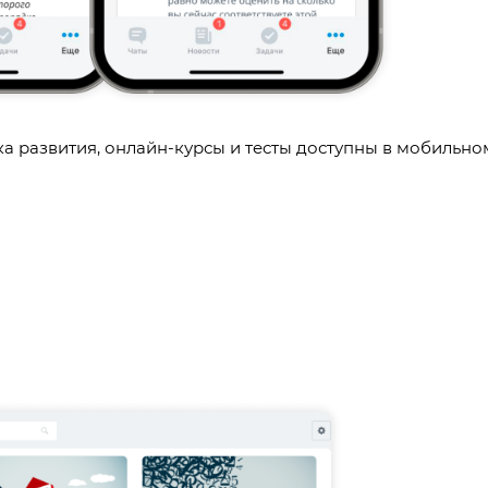
а развития, онлайн-курсы и тесты доступны в мобильно