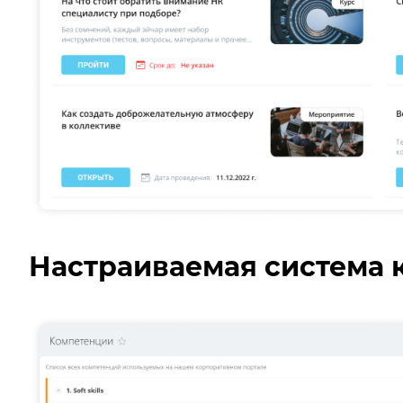
Настраиваемая система 