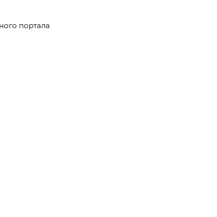
ного портала