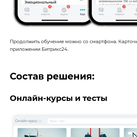
Продолжить обучение можно со смартфона. Карточк
приложении Битрикс24.
Состав решения:
Онлайн-курсы и тесты