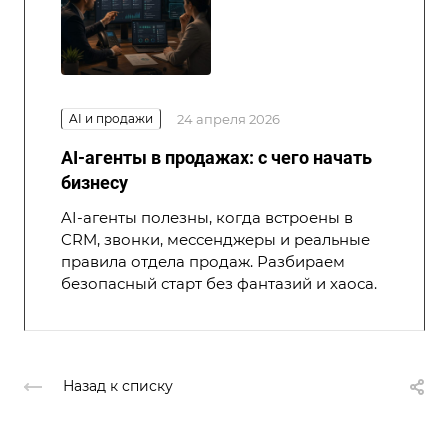
AI и продажи
24 апреля 2026
AI-агенты в продажах: с чего начать
бизнесу
AI-агенты полезны, когда встроены в
CRM, звонки, мессенджеры и реальные
правила отдела продаж. Разбираем
безопасный старт без фантазий и хаоса.
Назад к списку