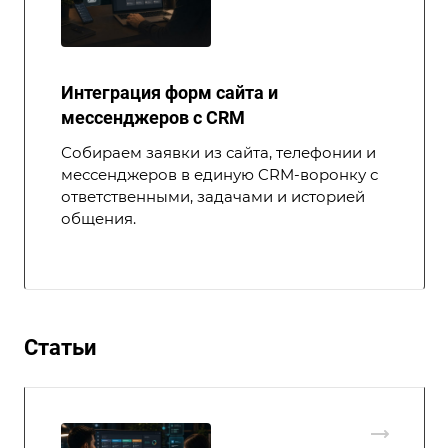
Интеграция форм сайта и
мессенджеров с CRM
Собираем заявки из сайта, телефонии и
мессенджеров в единую CRM-воронку с
ответственными, задачами и историей
общения.
Статьи