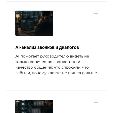
AI-анализ звонков и диалогов
AI помогает руководителю видеть не
только количество звонков, но и
качество общения: что спросили, что
забыли, почему клиент не пошел дальше.