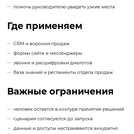
помочь руководителю увидеть узкие места
Где применяем
CRM и воронки продаж
формы сайта и мессенджеры
звонки и расшифровки диалогов
база знаний и регламенты отдела продаж
Важные ограничения
человек остается в контуре принятия решений
сценарии согласуются до запуска
данные и доступы настраиваются аккуратно