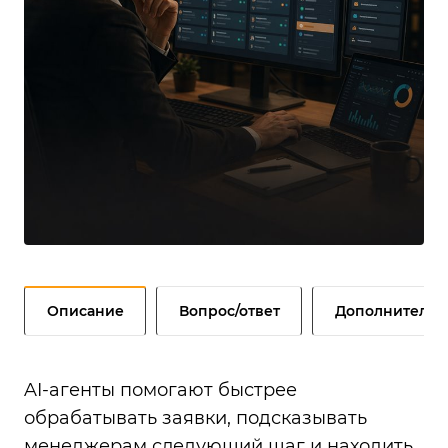
Описание
Вопрос/ответ
Дополнительн
AI-агенты помогают быстрее
обрабатывать заявки, подсказывать
менеджерам следующий шаг и находить