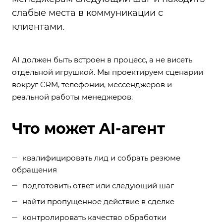
слабые места в коммуникации с
клиентами.
AI должен быть встроен в процесс, а не висеть
отдельной игрушкой. Мы проектируем сценарии
вокруг CRM, телефонии, мессенджеров и
реальной работы менеджеров.
Что может AI-агент
квалифицировать лид и собрать резюме
обращения
подготовить ответ или следующий шаг
найти пропущенное действие в сделке
контролировать качество обработки