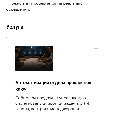
результат проверяется на реальных
обращениях
Услуги
Автоматизация отдела продаж под
ключ
Собираем продажи в управляемую
систему: заявки, звонки, задачи, CRM,
отчеты, контроль менеджеров и