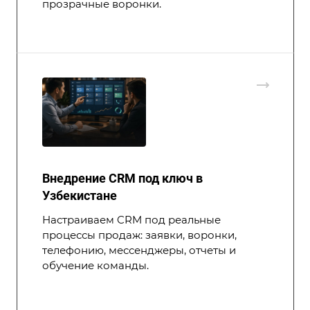
прозрачные воронки.
Внедрение CRM под ключ в
Узбекистане
Настраиваем CRM под реальные
процессы продаж: заявки, воронки,
телефонию, мессенджеры, отчеты и
обучение команды.