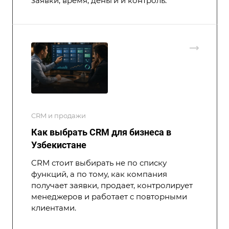
заявки, время, деньги и контроль.
CRM и продажи
Как выбрать CRM для бизнеса в
Узбекистане
CRM стоит выбирать не по списку
функций, а по тому, как компания
получает заявки, продает, контролирует
менеджеров и работает с повторными
клиентами.