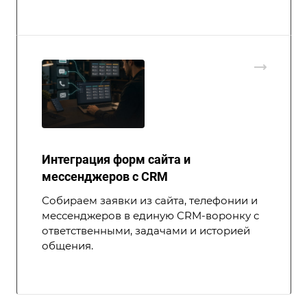
Интеграция форм сайта и
мессенджеров с CRM
Собираем заявки из сайта, телефонии и
мессенджеров в единую CRM-воронку с
ответственными, задачами и историей
общения.