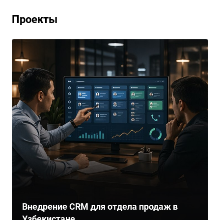
Проекты
Внедрение CRM для отдела продаж в
Узбекистане