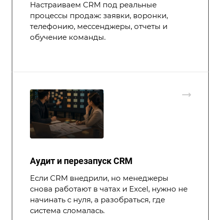
Настраиваем CRM под реальные
процессы продаж: заявки, воронки,
телефонию, мессенджеры, отчеты и
обучение команды.
Аудит и перезапуск CRM
Если CRM внедрили, но менеджеры
снова работают в чатах и Excel, нужно не
начинать с нуля, а разобраться, где
система сломалась.