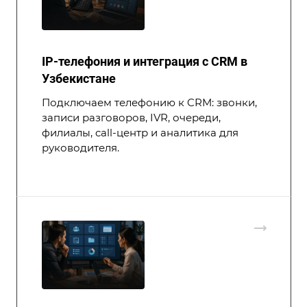
IP-телефония и интеграция с CRM в
Узбекистане
Подключаем телефонию к CRM: звонки,
записи разговоров, IVR, очереди,
филиалы, call-центр и аналитика для
руководителя.