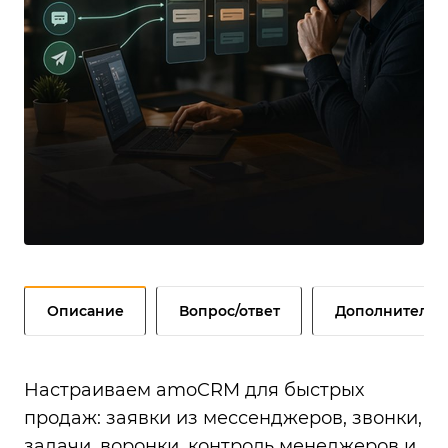
Описание
Вопрос/ответ
Дополнительн
Настраиваем amoCRM для быстрых
продаж: заявки из мессенджеров, звонки,
задачи, воронки, контроль менеджеров и