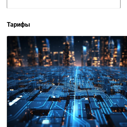
Тарифы