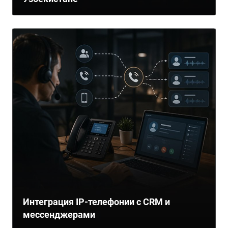
Интеграция IP-телефонии с CRM и
мессенджерами