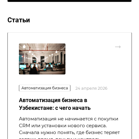
Статьи
Автоматизация бизнеса
24 апреля 2026
Автоматизация бизнеса в
Узбекистане: с чего начать
Автоматизация не начинается с покупки
CRM или установки нового сервиса.
Сначала нужно понять, где бизнес теряет