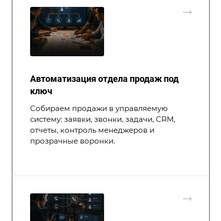
Автоматизация отдела продаж под
ключ
Собираем продажи в управляемую
систему: заявки, звонки, задачи, CRM,
отчеты, контроль менеджеров и
прозрачные воронки.