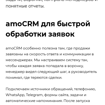
понятные отчеты.
amoCRM для быстрой
обработки заявок
amoCRM особенно полезна там, где продажи
завязаны на скорость ответа и коммуникации в
мессенджерах. Мы настраиваем систему так,
чтобы каждая заявка попадала в воронку,
менеджер видел следующий шаг, а руководитель
понимал, где теряются сделки.
Подключаем источники обращений, телефонию,
WhatsApp, Telegram, формы сайта, задачи и
автоматические напоминания. После запуска