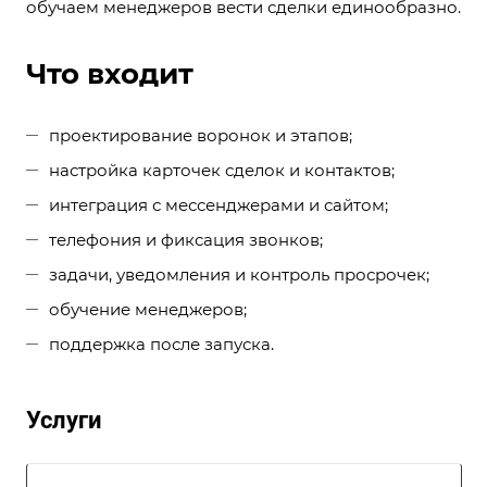
обучаем менеджеров вести сделки единообразно.
Что входит
проектирование воронок и этапов;
настройка карточек сделок и контактов;
интеграция с мессенджерами и сайтом;
телефония и фиксация звонков;
задачи, уведомления и контроль просрочек;
обучение менеджеров;
поддержка после запуска.
Услуги