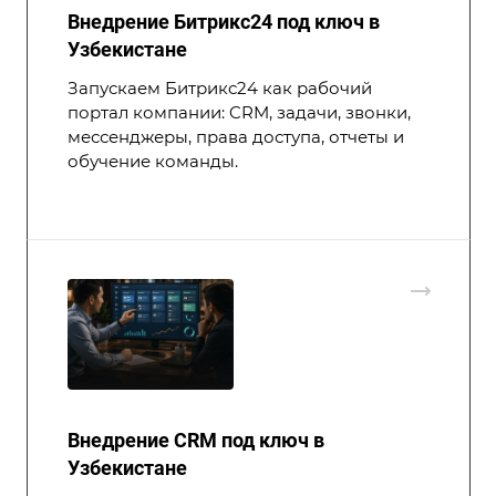
Внедрение Битрикс24 под ключ в
Узбекистане
Запускаем Битрикс24 как рабочий
портал компании: CRM, задачи, звонки,
мессенджеры, права доступа, отчеты и
обучение команды.
Внедрение CRM под ключ в
Узбекистане