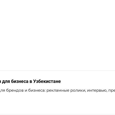
для бизнеса в Узбекистане
ля брендов и бизнеса: рекламные ролики, интервью, пре