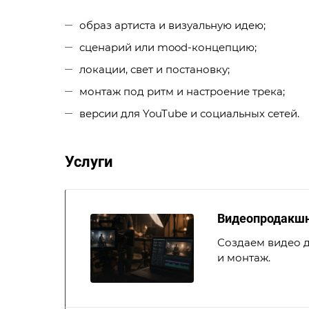
образ артиста и визуальную идею;
сценарий или mood-концепцию;
локации, свет и постановку;
монтаж под ритм и настроение трека;
версии для YouTube и социальных сетей.
Услуги
Видеопродакшн 
Создаем видео д
и монтаж.