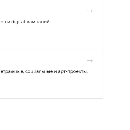
ов и digital-кампаний.
етражные, социальные и арт-проекты.