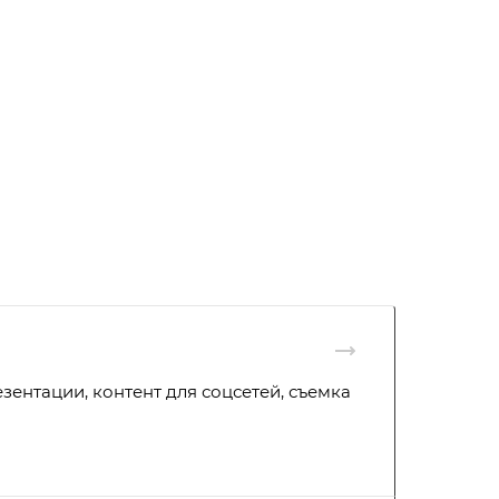
зентации, контент для соцсетей, съемка