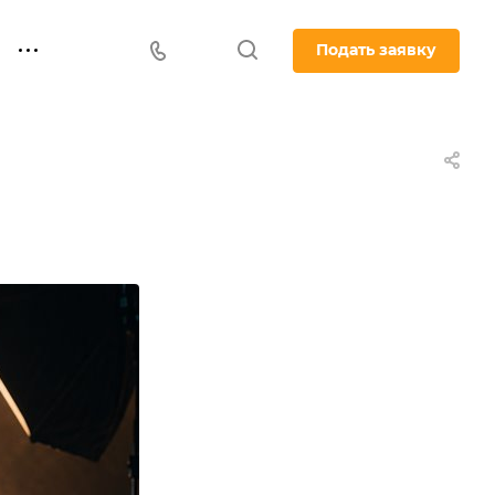
Подать заявку