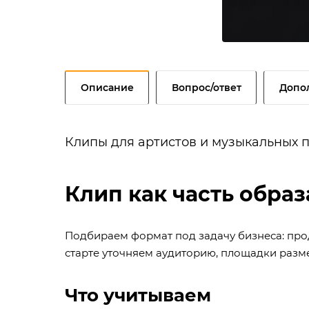
Описание
Вопрос/ответ
Допо
Клипы для артистов и музыкальных п
Клип как часть образ
Подбираем формат под задачу бизнеса: прод
старте уточняем аудиторию, площадки разм
Что учитываем