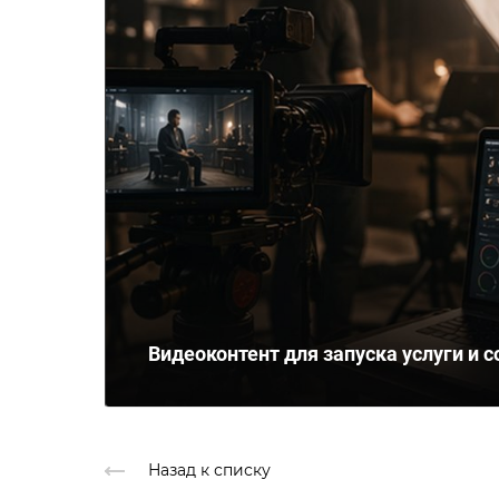
Видеоконтент для запуска услуги и с
Назад к списку