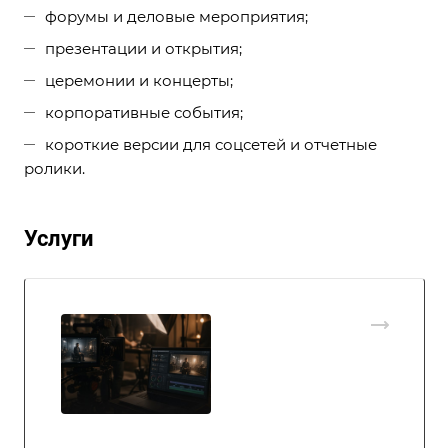
форумы и деловые мероприятия;
презентации и открытия;
церемонии и концерты;
корпоративные события;
короткие версии для соцсетей и отчетные
ролики.
Услуги