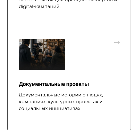
digital-кампаний.
Документальные проекты
Документальные истории о людях,
компаниях, культурных проектах и
социальных инициативах.