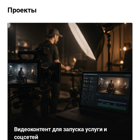
Проекты
Видеоконтент для запуска услуги и
соцсетей