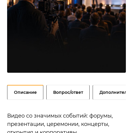
Описание
Вопрос/ответ
Дополнительн
Видео со значимых событий: форумы,
презентации, церемонии, концерты,
открытия и корпоративы.