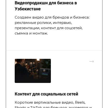
Видеопродакшн для бизнеса в
Узбекистане
Создаем видео для брендов и бизнеса:
рекламные ролики, интервью,
презентации, контент для соцсетей,
съемка и монтаж.
Контент для социальных сетей
Короткие вертикальные видео, Reels,
Shorts и TikTok для брендов, экспертов и