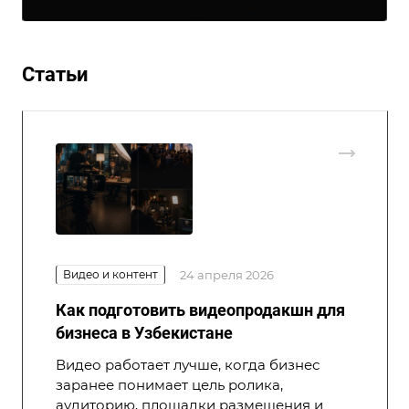
Статьи
Видео и контент
24 апреля 2026
Как подготовить видеопродакшн для
бизнеса в Узбекистане
Видео работает лучше, когда бизнес
заранее понимает цель ролика,
аудиторию, площадки размещения и