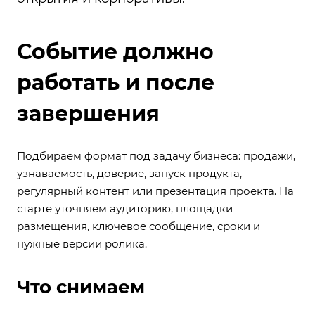
Событие должно
работать и после
завершения
Подбираем формат под задачу бизнеса: продажи,
узнаваемость, доверие, запуск продукта,
регулярный контент или презентация проекта. На
старте уточняем аудиторию, площадки
размещения, ключевое сообщение, сроки и
нужные версии ролика.
Что снимаем