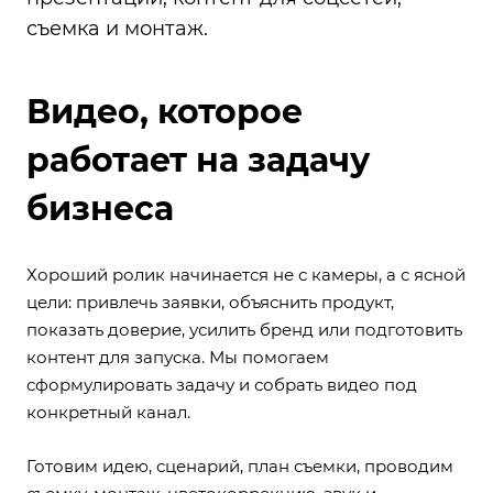
съемка и монтаж.
Видео, которое
работает на задачу
бизнеса
Хороший ролик начинается не с камеры, а с ясной
цели: привлечь заявки, объяснить продукт,
показать доверие, усилить бренд или подготовить
контент для запуска. Мы помогаем
сформулировать задачу и собрать видео под
конкретный канал.
Готовим идею, сценарий, план съемки, проводим