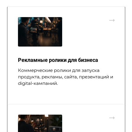
Рекламные ролики для бизнеса
Коммерческие ролики для запуска
продукта, рекламы, сайта, презентаций и
digital-кампаний.