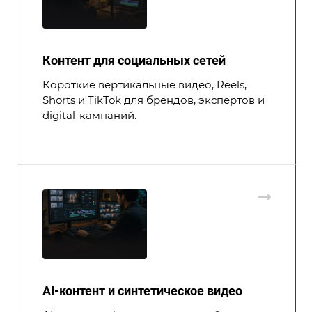
Контент для социальных сетей
Короткие вертикальные видео, Reels,
Shorts и TikTok для брендов, экспертов и
digital-кампаний.
AI-контент и синтетическое видео