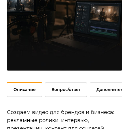
Описание
Вопрос/ответ
Дополнительн
Создаем видео для брендов и бизнеса:
рекламные ролики, интервью,
презентации, контент для соцсетей,