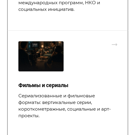
международных программ, НКО и
социальных инициатив.
Фильмы и сериалы
Сериализованные и фильмовые
форматы: вертикальные серии,
короткометражные, социальные и арт-
проекты.