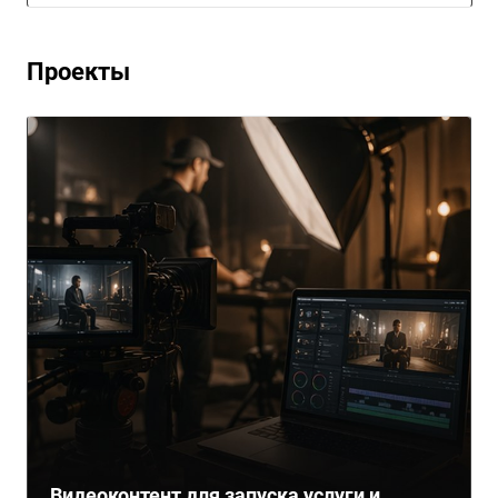
Проекты
Видеоконтент для запуска услуги и