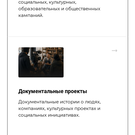
социальных, культурных,
образовательных и общественных
кампаний.
Документальные проекты
Документальные истории о людях,
компаниях, культурных проектах и
социальных инициативах.