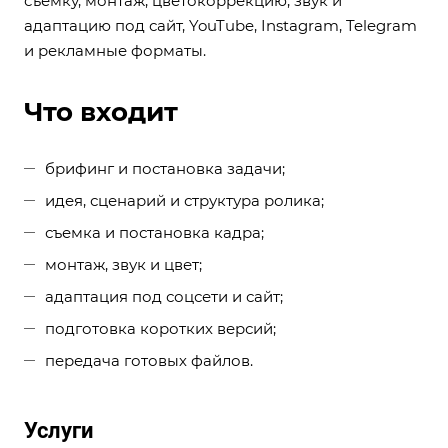
съемку, монтаж, цветокоррекцию, звук и
адаптацию под сайт, YouTube, Instagram, Telegram
и рекламные форматы.
Что входит
брифинг и постановка задачи;
идея, сценарий и структура ролика;
съемка и постановка кадра;
монтаж, звук и цвет;
адаптация под соцсети и сайт;
подготовка коротких версий;
передача готовых файлов.
Услуги