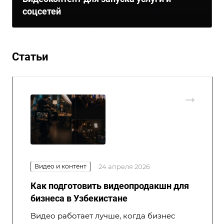
соцсетей
Статьи
Видео и контент
24 апреля 2026
Как подготовить видеопродакшн для
бизнеса в Узбекистане
Видео работает лучше, когда бизнес