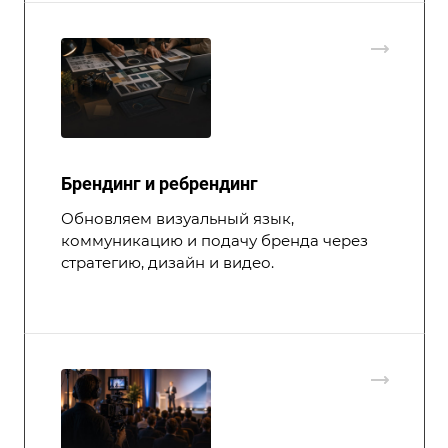
Брендинг и ребрендинг
Обновляем визуальный язык,
коммуникацию и подачу бренда через
стратегию, дизайн и видео.