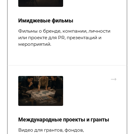
Имиджевые фильмы
Фильмы о бренде, компании, личности
или проекте для PR, презентаций и
мероприятий.
Международные проекты и гранты
Видео для грантов, фондов,