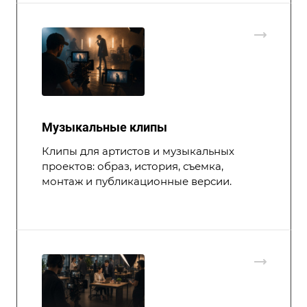
Музыкальные клипы
Клипы для артистов и музыкальных
проектов: образ, история, съемка,
монтаж и публикационные версии.