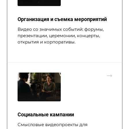
Организация и съемка мероприятий
Видео со значимых событий: форумы,
презентации, церемонии, концерты,
открытия и корпоративы.
Социальные кампании
Смысловые видеопроекты для