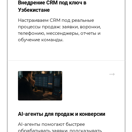
Внедрение CRM под ключ в
Узбекистане
Настраиваем CRM под реальные
процессы продаж: заявки, воронки,
телефонию, мессенджеры, отчеты и
обучение команды.
AI-агенты для продаж и конверсии
AI-агенты помогают быстрее
обрабатывать заявки, подсказывать