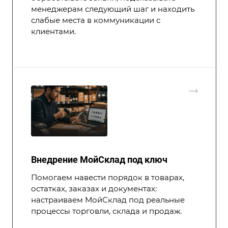
менеджерам следующий шаг и находить
слабые места в коммуникации с
клиентами.
Внедрение МойСклад под ключ
Помогаем навести порядок в товарах,
остатках, заказах и документах:
настраиваем МойСклад под реальные
процессы торговли, склада и продаж.