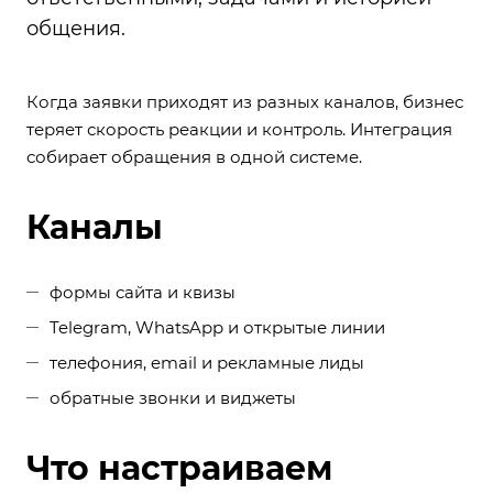
общения.
Когда заявки приходят из разных каналов, бизнес
теряет скорость реакции и контроль. Интеграция
собирает обращения в одной системе.
Каналы
формы сайта и квизы
Telegram, WhatsApp и открытые линии
телефония, email и рекламные лиды
обратные звонки и виджеты
Что настраиваем