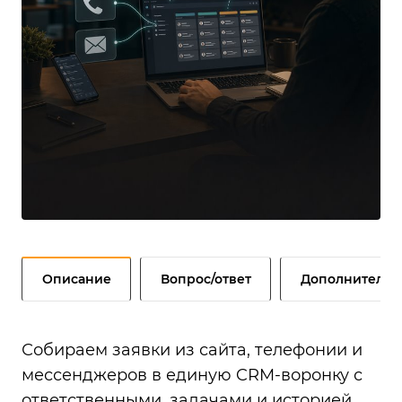
Описание
Вопрос/ответ
Дополнительн
Собираем заявки из сайта, телефонии и
мессенджеров в единую CRM-воронку с
ответственными, задачами и историей