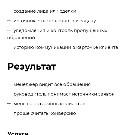
создание лида или сделки
источник, ответственного и задачу
уведомления и контроль пропущенных
обращений
историю коммуникации в карточке клиента
Результат
менеджер видит все обращения
руководитель понимает источники заявок
меньше потерянных клиентов
проще считать конверсию
Услуги