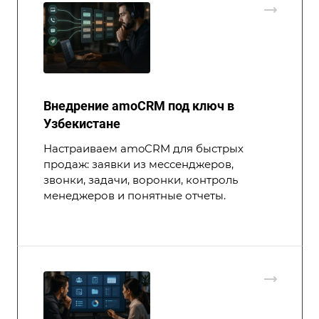
Внедрение amoCRM под ключ в
Узбекистане
Настраиваем amoCRM для быстрых
продаж: заявки из мессенджеров,
звонки, задачи, воронки, контроль
менеджеров и понятные отчеты.