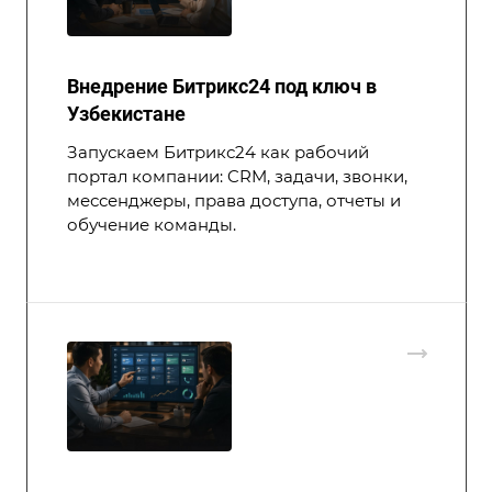
Внедрение Битрикс24 под ключ в
Узбекистане
Запускаем Битрикс24 как рабочий
портал компании: CRM, задачи, звонки,
мессенджеры, права доступа, отчеты и
обучение команды.