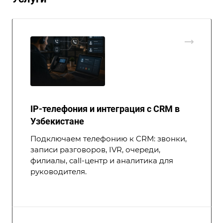
IP-телефония и интеграция с CRM в
Узбекистане
Подключаем телефонию к CRM: звонки,
записи разговоров, IVR, очереди,
филиалы, call-центр и аналитика для
руководителя.