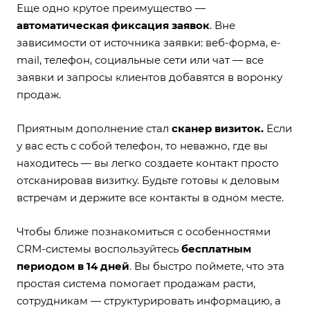
Еще одно крутое преимущество —
автоматическая фиксация заявок
. Вне
зависимости от источника заявки: веб-форма, e-
mail, телефон, социальные сети или чат — все
заявки и запросы клиентов добавятся в воронку
продаж.
Приятным дополнение стал
сканер визиток.
Если
у вас есть с собой телефон, то неважно, где вы
находитесь — вы легко создаете контакт просто
отсканировав визитку. Будьте готовы к деловым
встречам и держите все контакты в одном месте.
Чтобы ближе познакомиться с особенностями
CRM-системы воспользуйтесь
бесплатным
периодом в 14 дней
. Вы быстро поймете, что эта
простая система помогает продажам расти,
сотрудникам — структурировать информацию, а