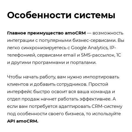
Особенности системы
Главное преимущество amoCRM
— возможность
интеграции с популярными бизнес-сервисами. Вы
легко синхронизируетесь с Google Analytics, IP-
телефонией, сервисами email и SMS-рассылок, 1C
и другими программами и порталами.
Чтобы начать работу, вам нужно импортировать
клиентов и добавить сотрудников. Простой
интерфейс быстро освоит вся ваша команда и
отдел продаж начнет работать эффективнее. А
если вам потребуется адаптировать CRM-систему
под особенности своего бизнеса, то используйте
API amoCRM.