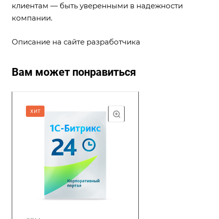
клиентам — быть уверенными в надежности
компании.
Описание на сайте разработчика
Вам может понравиться
ХИТ