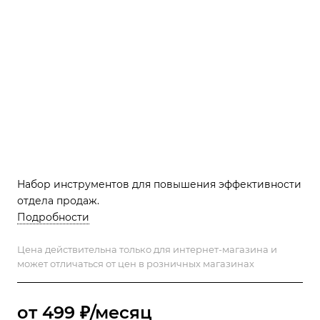
Набор инструментов для повышения эффективности
отдела продаж.
Подробности
Цена действительна только для интернет-магазина и
может отличаться от цен в розничных магазинах
от 499 ₽/месяц