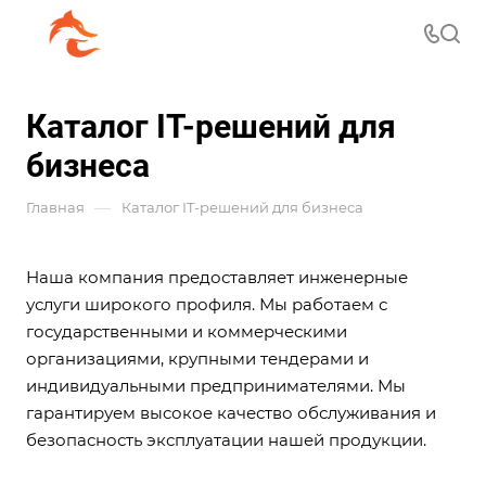
Каталог IT-решений для
бизнеса
—
Главная
Каталог IT-решений для бизнеса
Наша компания предоставляет инженерные
услуги широкого профиля. Мы работаем с
государственными и коммерческими
организациями, крупными тендерами и
индивидуальными предпринимателями. Мы
гарантируем высокое качество обслуживания и
безопасность эксплуатации нашей продукции.