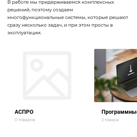
В работе мы придерживаемся комплексных
решений, поэтому создаем
многофункциональные системы, которые решают
сразу несколько задач, и при этом просты в
эксплуатации.
АСПРО
Программны
0 товаров
2 товара