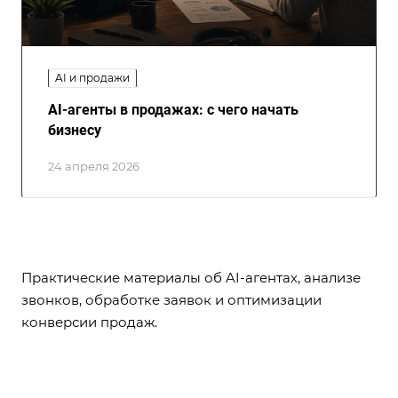
AI и продажи
AI-агенты в продажах: с чего начать
бизнесу
24 апреля 2026
Практические материалы об AI-агентах, анализе
звонков, обработке заявок и оптимизации
конверсии продаж.