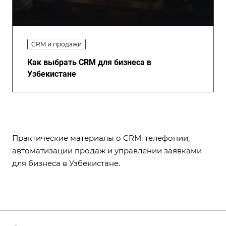
CRM и продажи
Как выбрать CRM для бизнеса в
Узбекистане
Практические материалы о CRM, телефонии,
автоматизации продаж и управлении заявками
для бизнеса в Узбекистане.