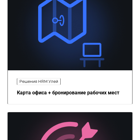
Решения HRM Улей
Карта офиса + бронирование рабочих мест