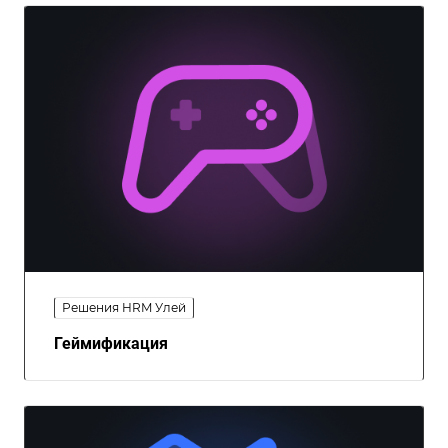
Решения HRM Улей
Геймификация