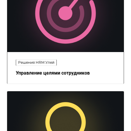
Решения HRM Улей
Управление целями сотрудников