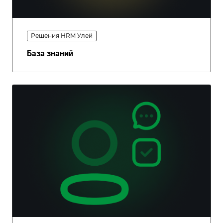
Решения HRM Улей
База знаний