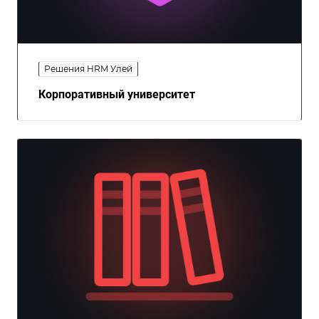
Решения HRM Улей
Корпоративный университет