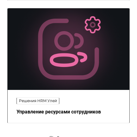
Решения HRM Улей
Управление ресурсами сотрудников