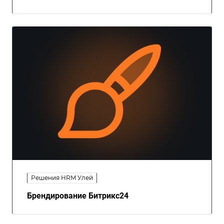
Решения HRM Улей
Брендирование Битрикс24