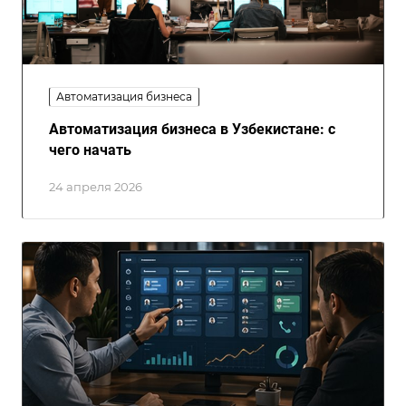
Автоматизация бизнеса
Автоматизация бизнеса в Узбекистане: с
чего начать
24 апреля 2026