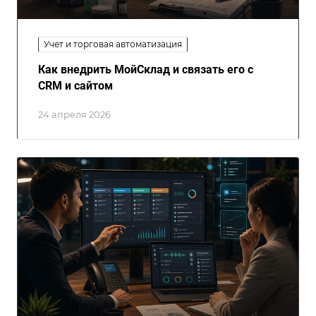
Учет и торговая автоматизация
Как внедрить МойСклад и связать его с
CRM и сайтом
24 апреля 2026