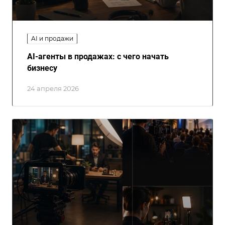
AI и продажи
AI-агенты в продажах: с чего начать
бизнесу
24 апреля 2026