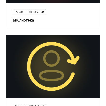
Решения HRM Улей
Библиотека