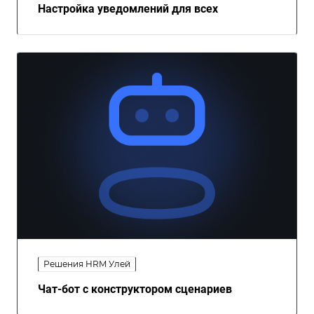
Настройка уведомлений для всех
Решения HRM Улей
Чат-бот с конструктором сценариев