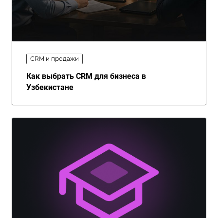
CRM и продажи
Как выбрать CRM для бизнеса в
Узбекистане