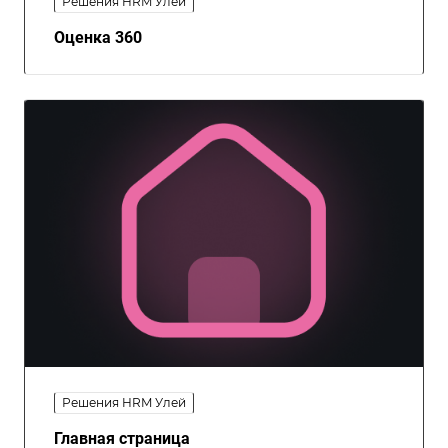
Решения HRM Улей
Оценка 360
Решения HRM Улей
Главная страница