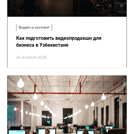
Видео и контент
Как подготовить видеопродакшн для
бизнеса в Узбекистане
24 апреля 2026