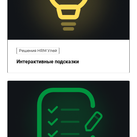
Решения HRM Улей
Интерактивные подсказки