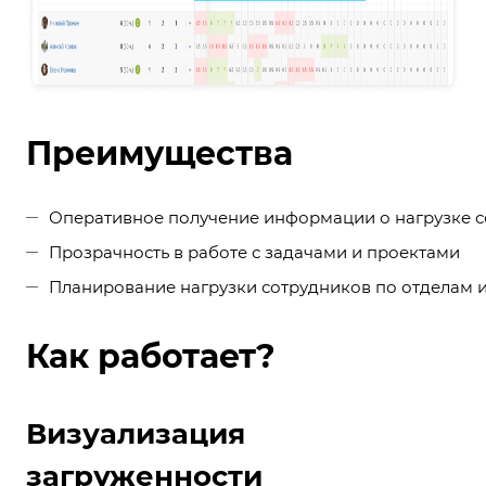
Преимущества
Оперативное получение информации о нагрузке 
Прозрачность в работе с задачами и проектами
Планирование нагрузки сотрудников по отделам 
Как работает?
Визуализация
загруженности