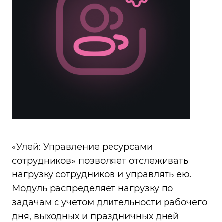
«Улей: Управление ресурсами
сотрудников» позволяет отслеживать
нагрузку сотрудников и управлять ею.
Модуль распределяет нагрузку по
задачам с учетом длительности рабочего
дня, выходных и праздничных дней