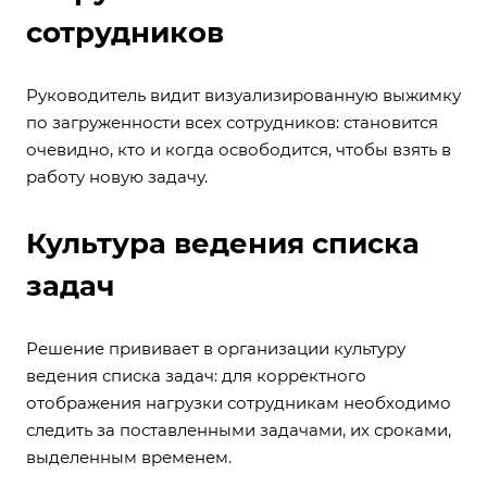
сотрудников
Руководитель видит визуализированную выжимку
по загруженности всех сотрудников: становится
очевидно, кто и когда освободится, чтобы взять в
работу новую задачу.
Культура ведения списка
задач
Решение прививает в организации культуру
ведения списка задач: для корректного
отображения нагрузки сотрудникам необходимо
следить за поставленными задачами, их сроками,
выделенным временем.