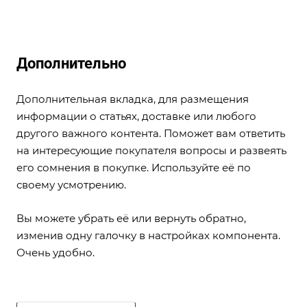
Дополнительно
Дополнительная вкладка, для размещения
информации о статьях, доставке или любого
другого важного контента. Поможет вам ответить
на интересующие покупателя вопросы и развеять
его сомнения в покупке. Используйте её по
своему усмотрению.
Вы можете убрать её или вернуть обратно,
изменив одну галочку в настройках компонента.
Очень удобно.