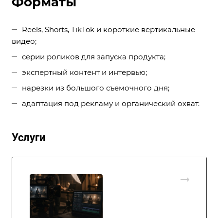
Форматы
Reels, Shorts, TikTok и короткие вертикальные
видео;
серии роликов для запуска продукта;
экспертный контент и интервью;
нарезки из большого съемочного дня;
адаптация под рекламу и органический охват.
Услуги