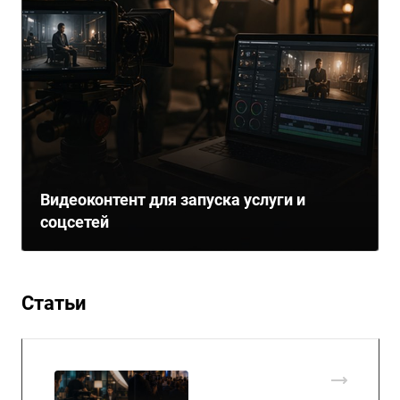
Видеоконтент для запуска услуги и
соцсетей
Статьи