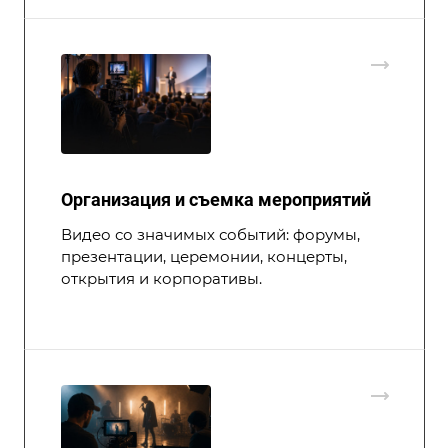
Организация и съемка мероприятий
Видео со значимых событий: форумы,
презентации, церемонии, концерты,
открытия и корпоративы.