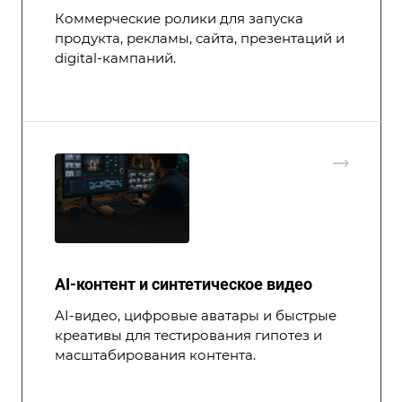
Коммерческие ролики для запуска
продукта, рекламы, сайта, презентаций и
digital-кампаний.
AI-контент и синтетическое видео
AI-видео, цифровые аватары и быстрые
креативы для тестирования гипотез и
масштабирования контента.