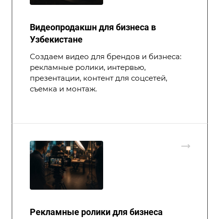
Видеопродакшн для бизнеса в
Узбекистане
Создаем видео для брендов и бизнеса:
рекламные ролики, интервью,
презентации, контент для соцсетей,
съемка и монтаж.
Рекламные ролики для бизнеса