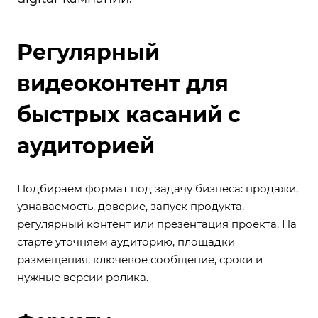
Регулярный
видеоконтент для
быстрых касаний с
аудиторией
Подбираем формат под задачу бизнеса: продажи,
узнаваемость, доверие, запуск продукта,
регулярный контент или презентация проекта. На
старте уточняем аудиторию, площадки
размещения, ключевое сообщение, сроки и
нужные версии ролика.