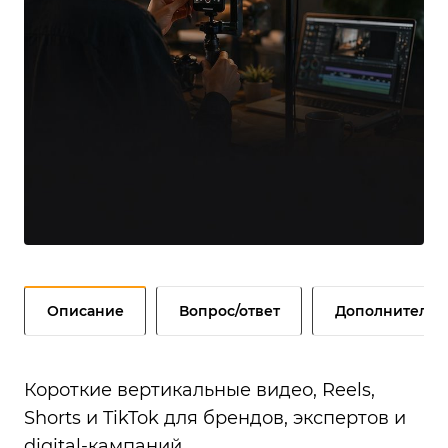
Описание
Вопрос/ответ
Дополнительн
Короткие вертикальные видео, Reels,
Shorts и TikTok для брендов, экспертов и
digital-кампаний.