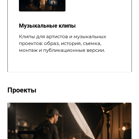
Музыкальные клипы
Клипы для артистов и музыкальных
проектов: образ, история, съемка,
монтаж и публикационные версии.
Проекты