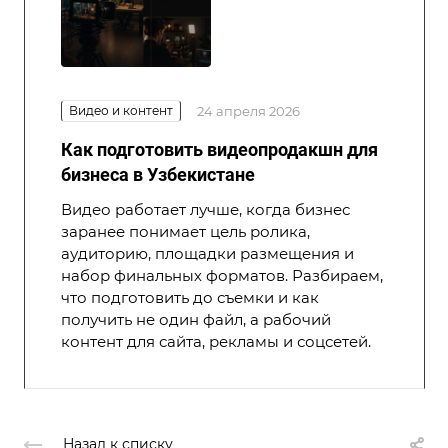
Видео и контент
24 апреля 2026
Как подготовить видеопродакшн для
бизнеса в Узбекистане
Видео работает лучше, когда бизнес
заранее понимает цель ролика,
аудиторию, площадки размещения и
набор финальных форматов. Разбираем,
что подготовить до съемки и как
получить не один файл, а рабочий
контент для сайта, рекламы и соцсетей.
Назад к списку