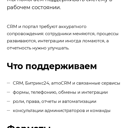
рабочем состоянии.
CRM и портал требуют аккуратного
сопровождения: сотрудники меняются, процессы
развиваются, интеграции иногда ломаются, а
отчетность нужно улучшать.
Что поддерживаем
CRM, Битрикс24, amoCRM и связанные сервисы
формы, телефонию, обмены и интеграции
роли, права, отчеты и автоматизации
консультации администраторов и команды