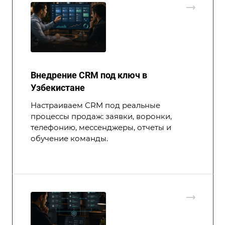
Внедрение CRM под ключ в
Узбекистане
Настраиваем CRM под реальные
процессы продаж: заявки, воронки,
телефонию, мессенджеры, отчеты и
обучение команды.