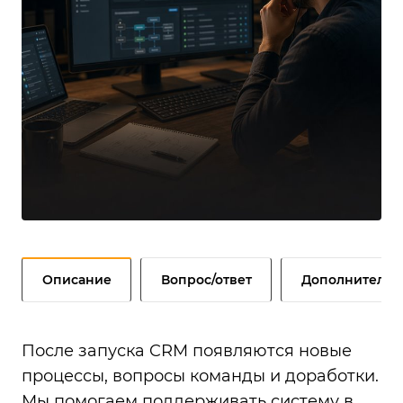
Описание
Вопрос/ответ
Дополнительн
После запуска CRM появляются новые
процессы, вопросы команды и доработки.
Мы помогаем поддерживать систему в