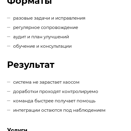
Форматы
разовые задачи и исправления
регулярное сопровождение
аудит и план улучшений
обучение и консультации
Результат
система не зарастает хаосом
доработки проходят контролируемо
команда быстрее получает помощь
интеграции остаются под наблюдением
Услуги