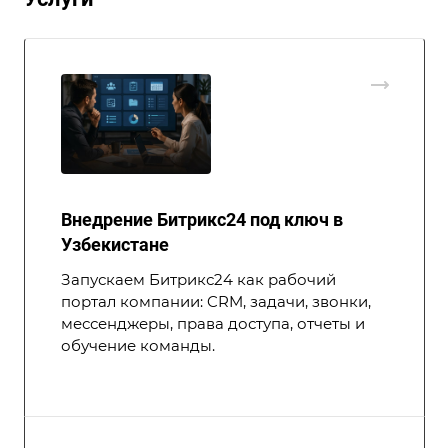
Внедрение Битрикс24 под ключ в
Узбекистане
Запускаем Битрикс24 как рабочий
портал компании: CRM, задачи, звонки,
мессенджеры, права доступа, отчеты и
обучение команды.