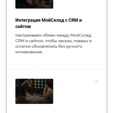
Интеграция МойСклад с CRM и
сайтом
Настраиваем обмен между МойСклад,
CRM и сайтом, чтобы заказы, товары и
остатки обновлялись без ручного
копирования.