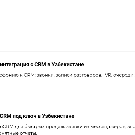
 интеграция с CRM в Узбекистане
фонию к CRM: звонки, записи разговоров, IVR, очереди, 
CRM под ключ в Узбекистане
CRM для быстрых продаж: заявки из мессенджеров, звон
нятные отчеты.