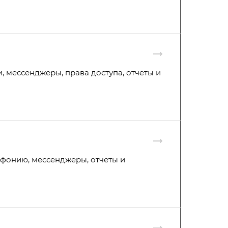
, мессенджеры, права доступа, отчеты и
ефонию, мессенджеры, отчеты и