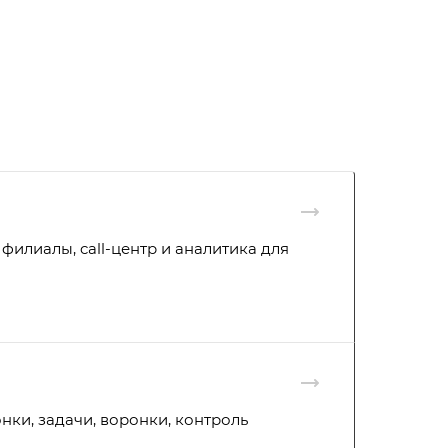
филиалы, call-центр и аналитика для
ки, задачи, воронки, контроль