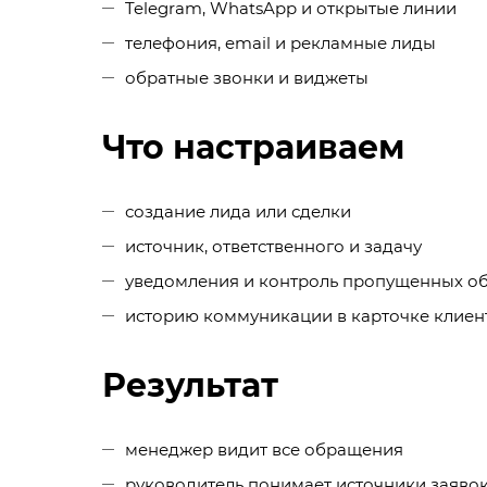
Telegram, WhatsApp и открытые линии
телефония, email и рекламные лиды
обратные звонки и виджеты
Что настраиваем
создание лида или сделки
источник, ответственного и задачу
уведомления и контроль пропущенных о
историю коммуникации в карточке клиен
Результат
менеджер видит все обращения
руководитель понимает источники заяво