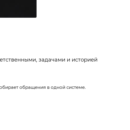
ветственными, задачами и историей
собирает обращения в одной системе.