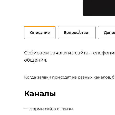
Описание
Вопрос/ответ
Допо
Собираем заявки из сайта, телефон
общения.
Когда заявки приходят из разных каналов, 
Каналы
формы сайта и квизы