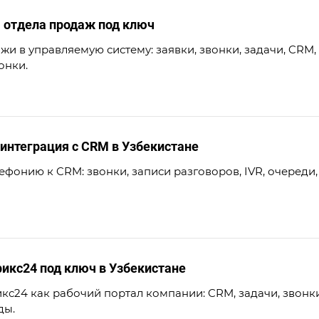
 отдела продаж под ключ
и в управляемую систему: заявки, звонки, задачи, CRM,
онки.
 интеграция с CRM в Узбекистане
фонию к CRM: звонки, записи разговоров, IVR, очереди, 
икс24 под ключ в Узбекистане
кс24 как рабочий портал компании: CRM, задачи, звонки
ды.