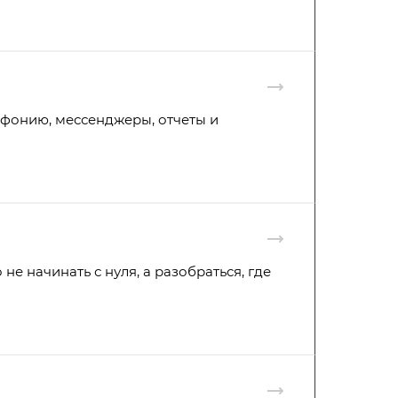
ефонию, мессенджеры, отчеты и
не начинать с нуля, а разобраться, где