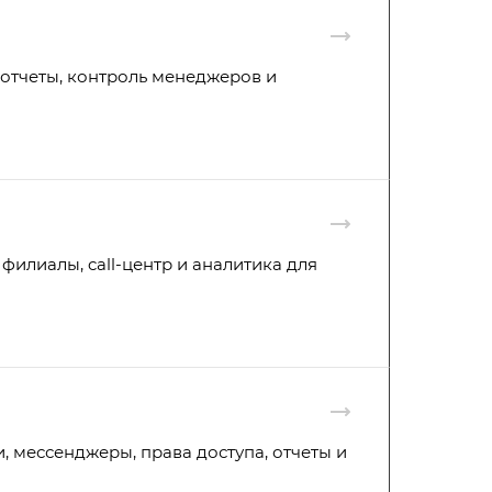
 отчеты, контроль менеджеров и
филиалы, call-центр и аналитика для
, мессенджеры, права доступа, отчеты и