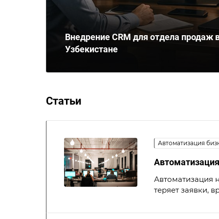
Внедрение CRM для отдела продаж 
Узбекистане
Статьи
Автоматизация биз
Автоматизация 
Автоматизация н
теряет заявки, в