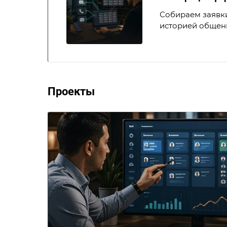
Собираем заявки
историей общен
Проекты