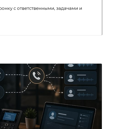
онку с ответственными, задачами и