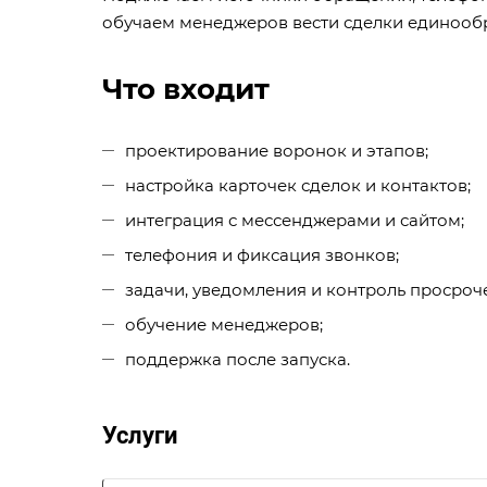
обучаем менеджеров вести сделки единооб
Что входит
проектирование воронок и этапов;
настройка карточек сделок и контактов;
интеграция с мессенджерами и сайтом;
телефония и фиксация звонков;
задачи, уведомления и контроль просроче
обучение менеджеров;
поддержка после запуска.
Услуги