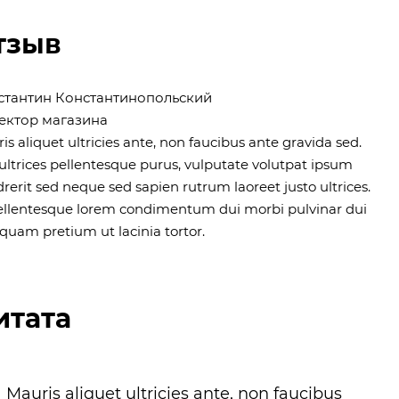
тзыв
стантин Константинопольский
ектор магазина
is aliquet ultricies ante, non faucibus ante gravida sed.
ultrices pellentesque purus, vulputate volutpat ipsum
rerit sed neque sed sapien rutrum laoreet justo ultrices.
ellentesque lorem condimentum dui morbi pulvinar dui
quam pretium ut lacinia tortor.
итата
Mauris aliquet ultricies ante, non faucibus