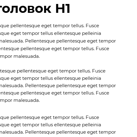
головок H1
sque pellentesque eget tempor tellus. Fusce
sque eget tempor tellus ellentesque pelleinia
alesuada. Pellentesque pellentesque eget tempor
lentesque pellentesque eget tempor tellus. Fusce
tempor malesuada.
tesque pellentesque eget tempor tellus. Fusce
sque eget tempor tellus ellentesque pelleinia
alesuada. Pellentesque pellentesque eget tempor
lentesque pellentesque eget tempor tellus. Fusce
tempor malesuada.
sque pellentesque eget tempor tellus. Fusce
sque eget tempor tellus ellentesque pelleinia
alesuada. Pellentesque pellentesque eget tempor