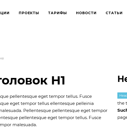
КЦИИ
ПРОЕКТЫ
ТАРИФЫ
НОВОСТИ
СТАТЬИ
ие
головок H1
He
sque pellentesque eget tempor tellus. Fusce
Head
the t
sque eget tempor tellus ellentesque pelleinia
Such
alesuada. Pellentesque pellentesque eget tempor
page
lentesque pellentesque eget tempor tellus. Fusce
tempor malesuada.