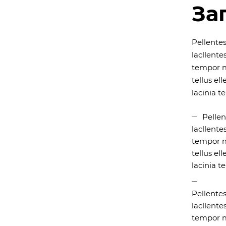
За
Pellente
lacllente
tempor m
tellus el
lacinia 
Pellen
lacllente
tempor m
tellus el
lacinia 
Pellente
lacllente
tempor m