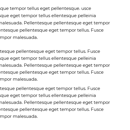
sque tempor tellus eget pellentesque. usce
sque eget tempor tellus ellentesque pelleinia
alesuada. Pellentesque pellentesque eget tempor
lentesque pellentesque eget tempor tellus. Fusce
tempor malesuada.
tesque pellentesque eget tempor tellus. Fusce
sque eget tempor tellus ellentesque pelleinia
alesuada. Pellentesque pellentesque eget tempor
lentesque pellentesque eget tempor tellus. Fusce
tempor malesuada.
tesque pellentesque eget tempor tellus. Fusce
sque eget tempor tellus ellentesque pelleinia
alesuada. Pellentesque pellentesque eget tempor
lentesque pellentesque eget tempor tellus. Fusce
tempor malesuada.