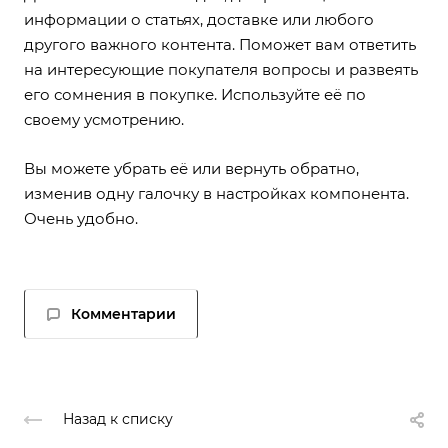
информации о статьях, доставке или любого
другого важного контента. Поможет вам ответить
на интересующие покупателя вопросы и развеять
его сомнения в покупке. Используйте её по
своему усмотрению.
Вы можете убрать её или вернуть обратно,
изменив одну галочку в настройках компонента.
Очень удобно.
Комментарии
Назад к списку