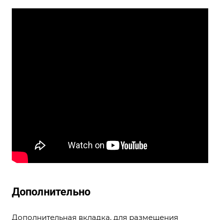
Дополнительно
Дополнительная вкладка, для размещения