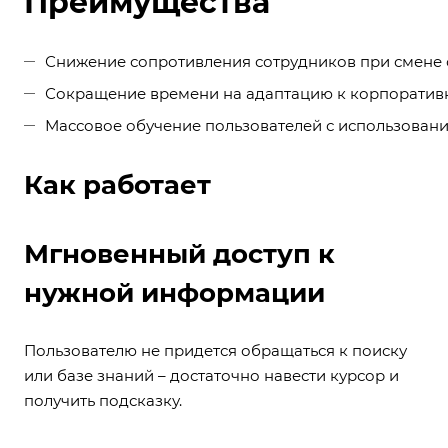
Преимущества
Снижение сопротивления сотрудников при смене 
Сокращение времени на адаптацию к корпоратив
Массовое обучение пользователей с использовани
Как работает
Мгновенный доступ к
нужной информации
Пользователю не придется обращаться к поиску
или базе знаний – достаточно навести курсор и
получить подсказку.