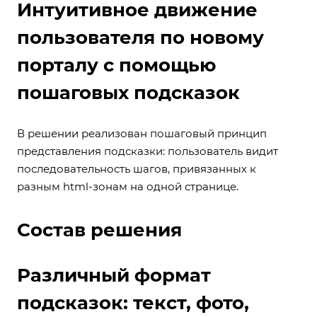
Интуитивное движение
пользователя по новому
порталу с помощью
пошаговых подсказок
В решении реализован пошаговый принцип
представления подсказки: пользователь видит
последовательность шагов, привязанных к
разным html-зонам на одной странице.
Состав решения
Различный формат
подсказок: текст, фото,