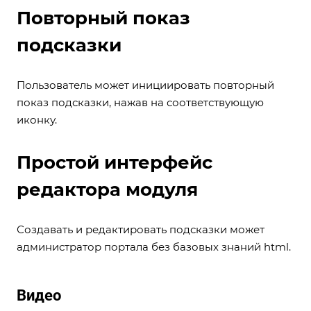
Повторный показ
подсказки
Пользователь может инициировать повторный
показ подсказки, нажав на соответствующую
иконку.
Простой интерфейс
редактора модуля
Создавать и редактировать подсказки может
администратор портала без базовых знаний html.
Видео