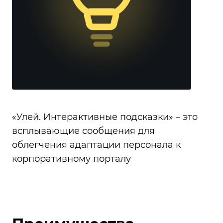
«Улей. Интерактивные подсказки» – это
всплывающие сообщения для
облегчения адаптации персонала к
корпоративному порталу