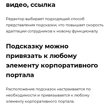
видео, ссылка
Редактор выбирает подходящий способ
представления подсказки, что повышает скорость
адаптации сотрудников к новому функционалу.
Подсказку можно
привязать к любому
элементу корпоративного
портала
Расположение подсказок настраивается по
необходимости и привязывается к любому
элементу корпоративного портала.