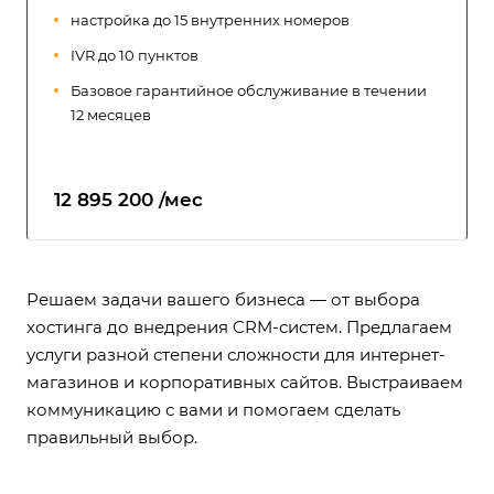
настройка до 15 внутренних номеров
IVR до 10 пунктов
Базовое гарантийное обслуживание в течении
12 месяцев
12 895 200 /мес
Решаем задачи вашего бизнеса — от выбора
хостинга до внедрения CRM-систем. Предлагаем
услуги разной степени сложности для интернет-
магазинов и корпоративных сайтов. Выстраиваем
коммуникацию с вами и помогаем сделать
правильный выбор.