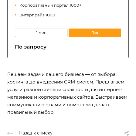
Корпоративный портал 1000+
Энтерпрайз 1000
1 мес
год
По запросу
Решаем задачи вашего бизнеса — от выбора
хостинга до внедрения CRM-систем. Предлагаем
услуги разной степени сложности для интернет-
магазинов и корпоративных сайтов. Выстраиваем
коммуникацию с вами и помогаем сделать
правильный выбор.
Назад к списку