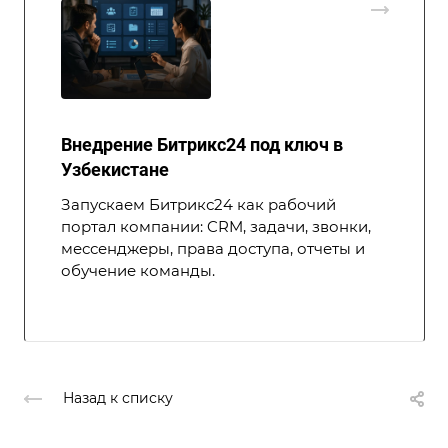
Внедрение Битрикс24 под ключ в
Узбекистане
Запускаем Битрикс24 как рабочий
портал компании: CRM, задачи, звонки,
мессенджеры, права доступа, отчеты и
обучение команды.
Назад к списку