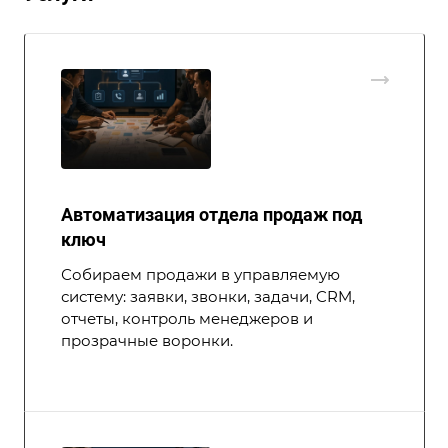
Автоматизация отдела продаж под
ключ
Собираем продажи в управляемую
систему: заявки, звонки, задачи, CRM,
отчеты, контроль менеджеров и
прозрачные воронки.