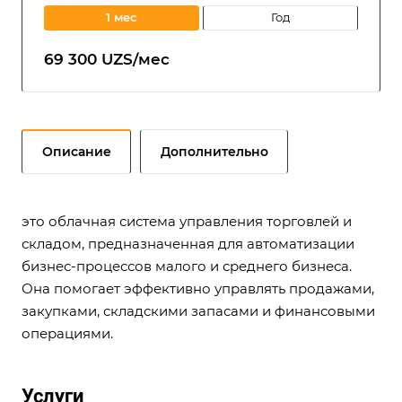
1 мес
год
69 300 UZS/мес
Описание
Дополнительно
это облачная система управления торговлей и
складом, предназначенная для автоматизации
бизнес-процессов малого и среднего бизнеса.
Она помогает эффективно управлять продажами,
закупками, складскими запасами и финансовыми
операциями.
Услуги