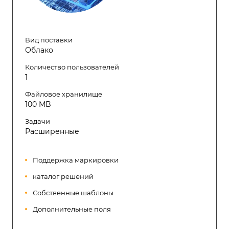
Вид поставки
Облако
Количество пользователей
1
Файловое хранилище
100 MB
Задачи
Расширенные
Поддержка маркировки
каталог решений
Собственные шаблоны
Дополнительные поля