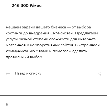
246 300 ₽/мес
Решаем задачи вашего бизнеса — от выбора
хостинга до внедрения CRM-систем. Предлагаем
услуги разной степени сложности для интернет-
магазинов и корпоративных сайтов. Выстраиваем
коммуникацию с вами и помогаем сделать
правильный выбор.
Назад к списку
+998 55 518 86 66