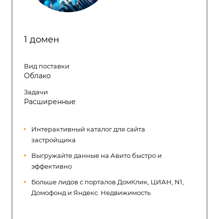
1 домен
Вид поставки
Облако
Задачи
Расширенные
Интерактивный каталог для сайта
застройщика
Выгружайте данные на Авито быстро и
эффективно
Больше лидов с порталов ДомКлик, ЦИАН, N1,
Домофонд и Яндекс. Недвижимость