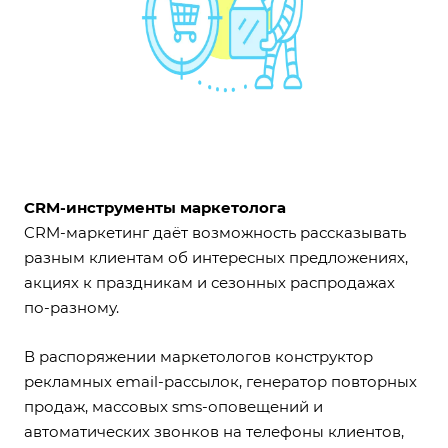
CRM-инструменты маркетолога
CRM-маркетинг даёт возможность рассказывать
разным клиентам об интересных предложениях,
акциях к праздникам и сезонных распродажах
по-разному.
В распоряжении маркетологов конструктор
рекламных email-рассылок, генератор повторных
продаж, массовых sms-оповещений и
автоматических звонков на телефоны клиентов,