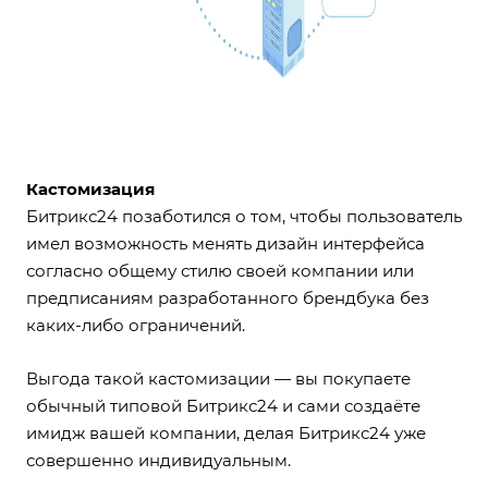
Кастомизация
Битрикс24 позаботился о том, чтобы пользователь
имел возможность менять дизайн интерфейса
согласно общему стилю своей компании или
предписаниям разработанного брендбука без
каких-либо ограничений.
Выгода такой кастомизации — вы покупаете
обычный типовой Битрикс24 и сами создаёте
имидж вашей компании, делая Битрикс24 уже
совершенно индивидуальным.