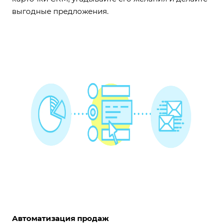
выгодные предложения.
Автоматизация продаж