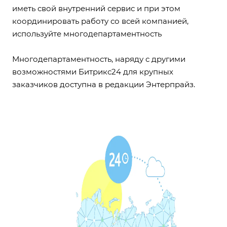
иметь свой внутренний сервис и при этом
координировать работу со всей компанией,
используйте
многодепартаментность
Многодепартаментность, наряду с другими
возможностями Битрикс24 для крупных
заказчиков доступна в редакции Энтерпрайз.