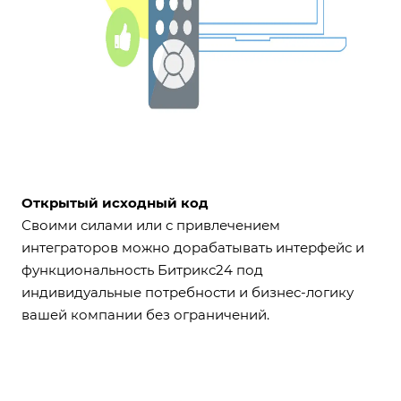
Открытый исходный код
Своими силами или с привлечением
интеграторов можно дорабатывать интерфейс и
функциональность Битрикс24 под
индивидуальные потребности и бизнес-логику
вашей компании без ограничений.