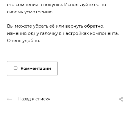
его сомнения в покупке. Используйте её по
своему усмотрению.
Вы можете убрать её или вернуть обратно,
изменив одну галочку в настройках компонента.
Очень удобно.
Комментарии
Назад к списку