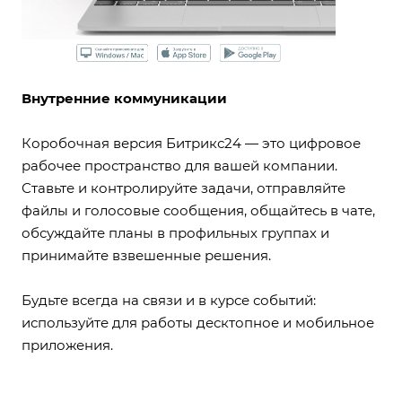
Внутренние коммуникации
Коробочная версия Битрикс24 — это цифровое
рабочее пространство для вашей компании.
Ставьте и контролируйте задачи, отправляйте
файлы и голосовые сообщения, общайтесь в чате,
обсуждайте планы в профильных группах и
принимайте взвешенные решения.
Будьте всегда на связи и в курсе событий:
используйте для работы десктопное и мобильное
приложения.