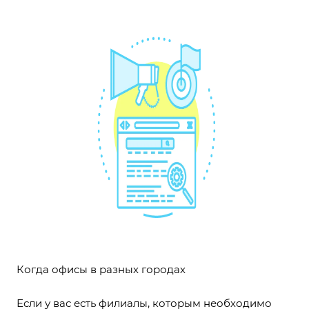
Когда офисы в разных городах
Если у вас есть филиалы, которым необходимо