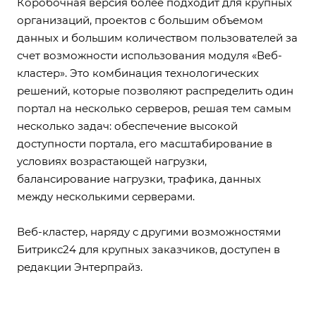
Коробочная версия более подходит для крупных
организаций, проектов с большим объемом
данных и большим количеством пользователей за
счет возможности использования модуля «Веб-
кластер». Это комбинация технологических
решений, которые позволяют распределить один
портал на несколько серверов, решая тем самым
несколько задач: обеспечение высокой
доступности портала, его масштабирование в
условиях возрастающей нагрузки,
балансирование нагрузки, трафика, данных
между несколькими серверами.
Веб-кластер, наряду с другими возможностями
Битрикс24 для крупных заказчиков, доступен в
редакции Энтерпрайз.