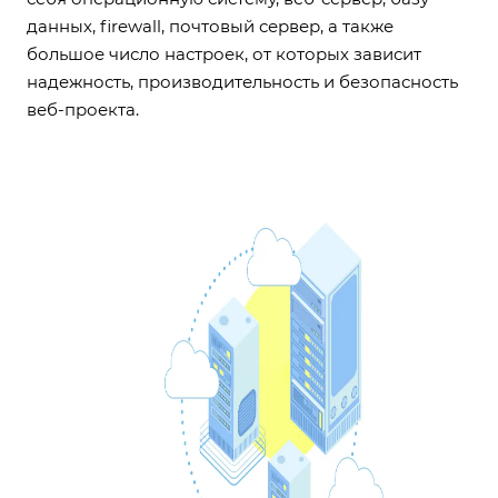
данных, firewall, почтовый сервер, а также
большое число настроек, от которых зависит
надежность, производительность и безопасность
веб-проекта.