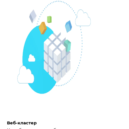
Веб-кластер