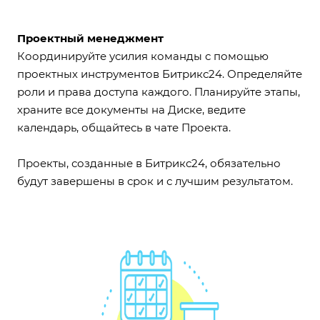
Проектный менеджмент
Координируйте усилия команды с помощью
проектных инструментов Битрикс24. Определяйте
роли и права доступа каждого. Планируйте этапы,
храните все документы на Диске, ведите
календарь, общайтесь в чате Проекта.
Проекты, созданные в Битрикс24, обязательно
будут завершены в срок и с лучшим результатом.