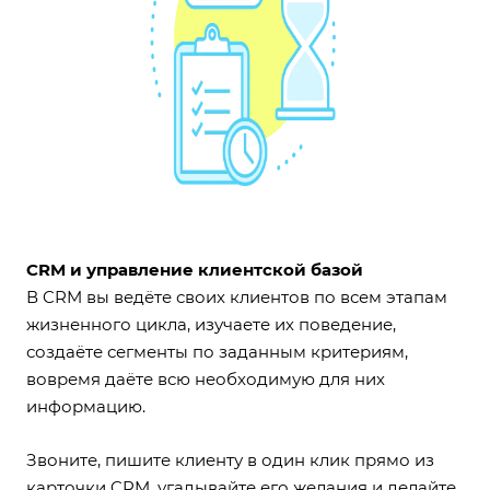
CRM и управление клиентской базой
В CRM вы ведёте своих клиентов по всем этапам
жизненного цикла, изучаете их поведение,
создаёте сегменты по заданным критериям,
вовремя даёте всю необходимую для них
информацию.
Звоните, пишите клиенту в один клик прямо из
карточки CRM, угадывайте его желания и делайте