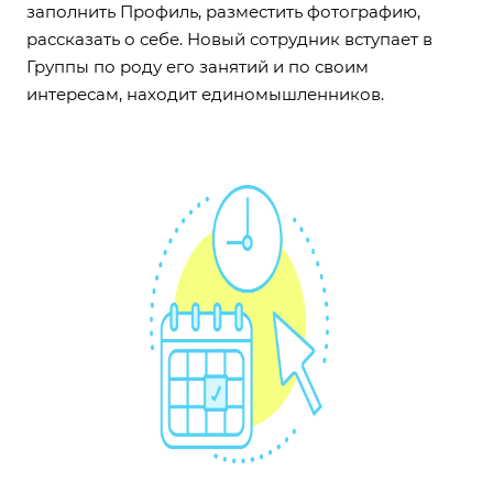
заполнить Профиль, разместить фотографию,
рассказать о себе. Новый сотрудник вступает в
Группы по роду его занятий и по своим
интересам, находит единомышленников.