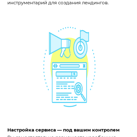
инструментарий для создания лендингов.
Настройка сервиса — под вашим контролем