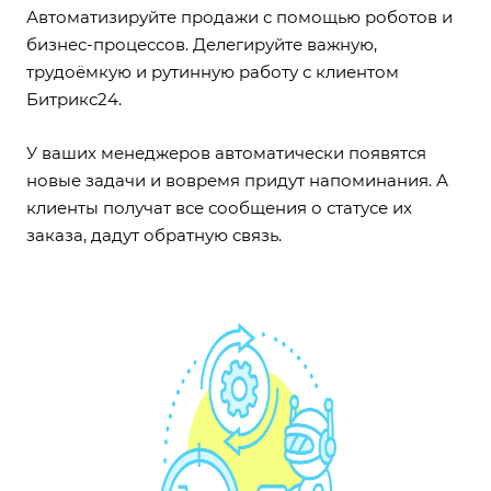
Автоматизируйте продажи с помощью роботов и
бизнес-процессов. Делегируйте важную,
трудоёмкую и рутинную работу с клиентом
Битрикс24.
У ваших менеджеров автоматически появятся
новые задачи и вовремя придут напоминания. А
клиенты получат все сообщения о статусе их
заказа, дадут обратную связь.