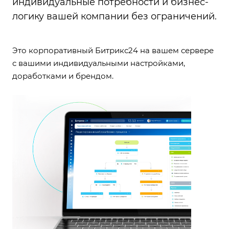
индивидуальные потребности и бизнес-
логику вашей компании без ограничений.
Это корпоративный Битрикс24 на вашем сервере
с вашими индивидуальными настройками,
доработками и брендом.