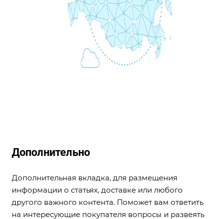
Дополнительно
Дополнительная вкладка, для размещения
информации о статьях, доставке или любого
другого важного контента. Поможет вам ответить
на интересующие покупателя вопросы и развеять