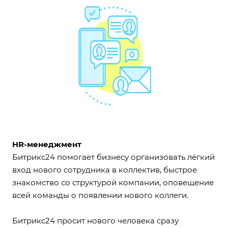
HR-менеджмент
Битрикс24 помогает бизнесу организовать лёгкий
вход нового сотрудника в коллектив, быстрое
знакомство со структурой компании, оповещение
всей команды о появлении нового коллеги.
Битрикс24 просит нового человека сразу