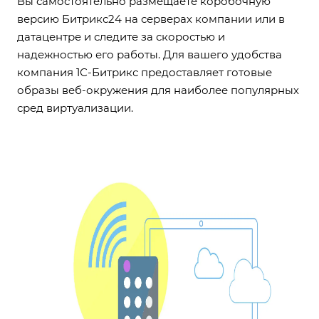
Вы самостоятельно размещаете коробочную
версию Битрикс24 на серверах компании или в
датацентре и следите за скоростью и
надежностью его работы. Для вашего удобства
компания 1С-Битрикс предоставляет готовые
образы веб-окружения для наиболее популярных
сред виртуализации.