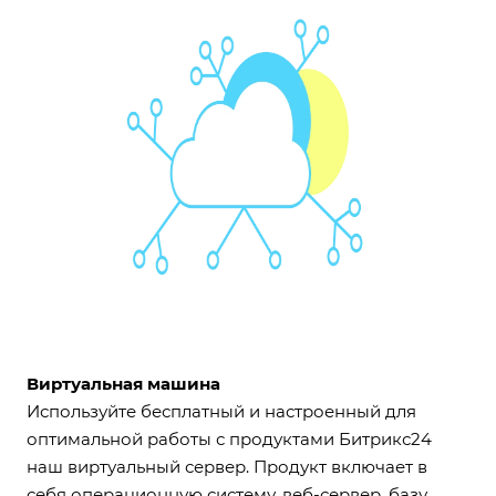
Виртуальная машина
Используйте бесплатный и настроенный для
оптимальной работы с продуктами Битрикс24
наш виртуальный сервер. Продукт включает в
себя операционную систему, веб-сервер, базу