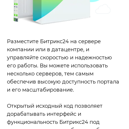
Разместите Битрикс24 на сервере
компании или в датацентре, и
управляйте скоростью и надежностью
его работы. Вы можете использовать
несколько серверов, тем самым
обеспечив высокую доступность портала
и его масштабирование.
Открытый исходный код позволяет
дорабатывать интерфейс и
функциональность Битрикс24 под