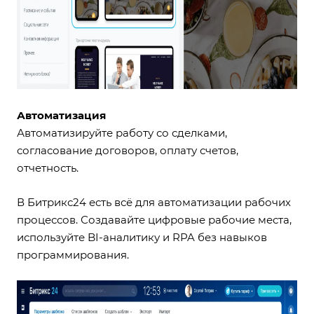
Автоматизация
Автоматизируйте работу со сделками,
согласование договоров, оплату счетов,
отчетность.
В Битрикс24 есть всё для автоматизации рабочих
процессов. Создавайте
цифровые рабочие места
,
используйте
BI-аналитику
и
RPA
без навыков
программирования.