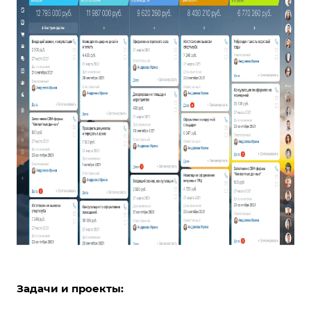
Задачи и проекты: