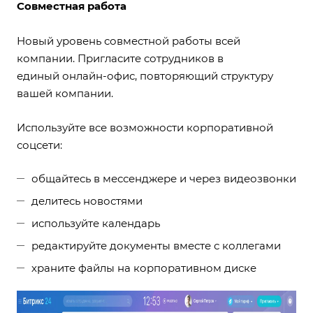
Совместная работа
Новый уровень совместной работы всей
компании. Пригласите сотрудников в
единый
онлайн-офис
, повторяющий структуру
вашей компании.
Используйте все возможности корпоративной
соцсети:
общайтесь в мессенджере и через
видеозвонки
делитесь новостями
используйте календарь
редактируйте документы вместе с коллегами
храните файлы на корпоративном диске