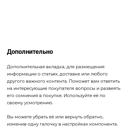
Дополнительно
Дополнительная вкладка, для размещения
информации о статьях, доставке или любого
другого важного контента. Поможет вам ответить
на интересующие покупателя вопросы и развеять
его сомнения в покупке. Используйте её по
своему усмотрению.
Вы можете убрать её или вернуть обратно,
изменив одну галочку в настройках компонента.