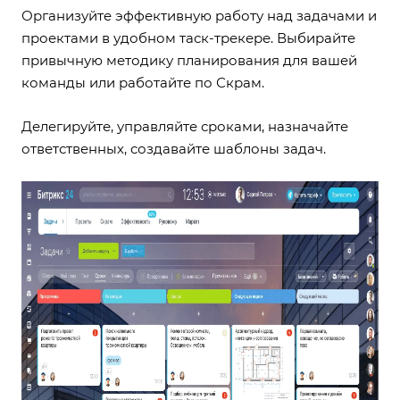
Организуйте эффективную работу над
задачами и
проектами
в удобном таск-трекере. Выбирайте
привычную методику планирования для вашей
команды или работайте по
Скрам
.
Делегируйте, управляйте сроками, назначайте
ответственных, создавайте шаблоны задач.