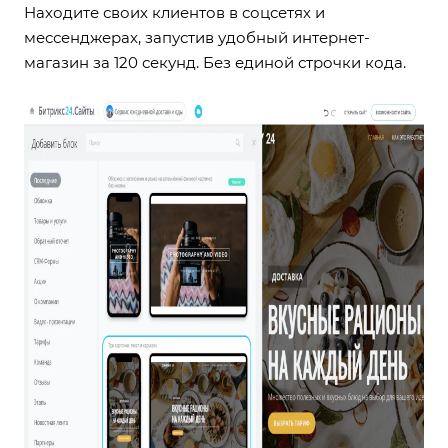
Находите своих клиентов в соцсетях и
мессенджерах, запустив удобный
интернет-
магазин
за 120 секунд. Без единой строчки кода.