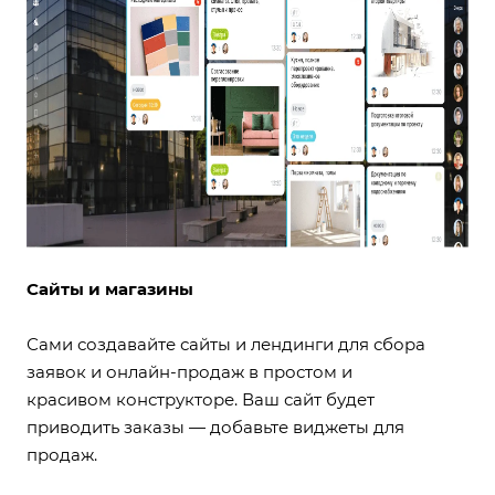
Сайты и магазины
Сами создавайте сайты и лендинги для сбора
заявок и онлайн-продаж в простом и
красивом
конструкторе
. Ваш сайт будет
приводить заказы — добавьте виджеты для
продаж.