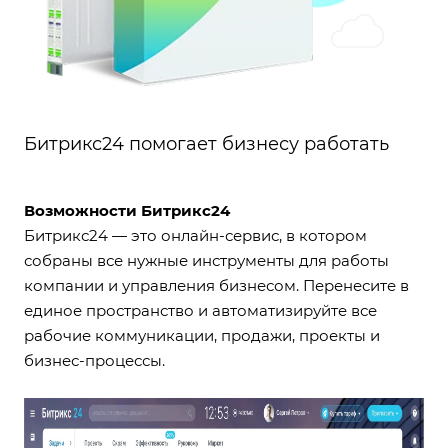
Битрикс24 помогает бизнесу работать
Возможности Битрикс24
Битрикс24 — это онлайн-сервис, в котором
собраны все нужные инструменты для работы
компании и управления бизнесом. Перенесите в
единое пространство и автоматизируйте все
рабочие коммуникации, продажи, проекты и
бизнес-процессы.