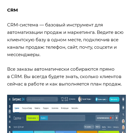
CRM
CRM-система — базовый инструмент для
автоматизации продаж и маркетинга. Ведите всю
клиентскую базу в одном месте, подключив все
каналы продаж: телефон, сайт, почту, соцсети и
мессенджеры.
Все заказы автоматически собираются прямо
в
CRM
. Вы всегда будете знать, сколько клиентов
сейчас в работе и как выполняется план продаж.