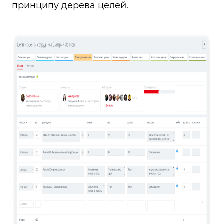
принципу дерева целей.